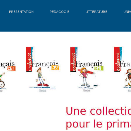
PRÉSENTATION
PÉDAGOGIE
LITTÉRATURE
UNIV