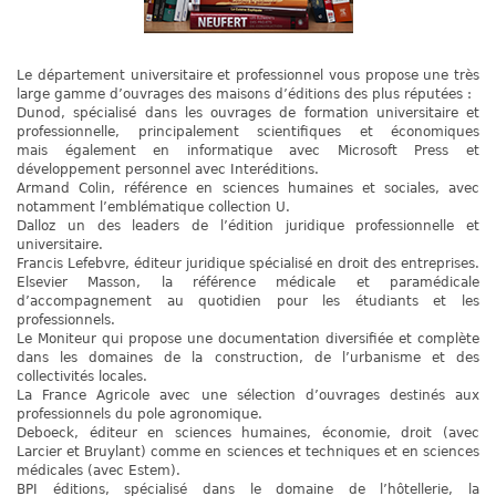
Le département universitaire et professionnel vous propose une très
large gamme d’ouvrages des maisons d’éditions des plus réputées :
Dunod, spécialisé dans les ouvrages de formation universitaire et
professionnelle, principalement scientifiques et économiques
mais également en informatique avec Microsoft Press et
développement personnel avec Interéditions.
Armand Colin, référence en sciences humaines et sociales, avec
notamment l’emblématique collection U.
Dalloz un des leaders de l’édition juridique professionnelle et
universitaire.
Francis Lefebvre, éditeur juridique spécialisé en droit des entreprises.
Elsevier Masson, la référence médicale et paramédicale
d’accompagnement au quotidien pour les étudiants et les
professionnels.
Le Moniteur qui propose une documentation diversifiée et complète
dans les domaines de la construction, de l’urbanisme et des
collectivités locales.
La France Agricole avec une sélection d’ouvrages destinés aux
professionnels du pole agronomique.
Deboeck, éditeur en sciences humaines, économie, droit (avec
Larcier et Bruylant) comme en sciences et techniques et en sciences
médicales (avec Estem).
BPI éditions, spécialisé dans le domaine de l’hôtellerie, la