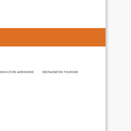
GRICULTURE AGRONOMIE
RESTAURATION TOURISME