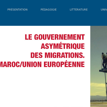
PRÉSENTATION
PÉDAGOGIE
LITTÉRATURE
UNIV