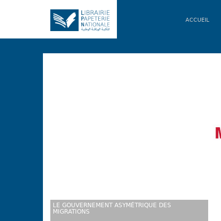
ACCUEIL
DICTIONNAIRE VIDAL 2015