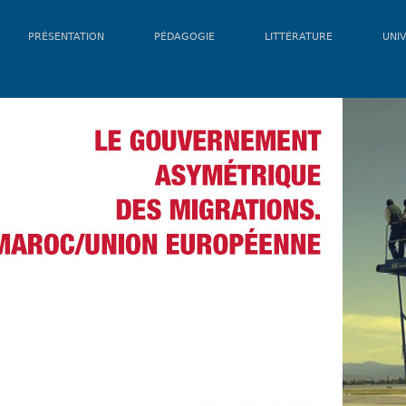
PRÉSENTATION
PÉDAGOGIE
LITTÉRATURE
UNIV