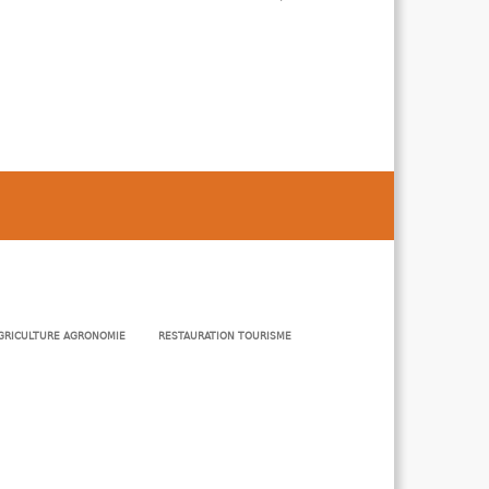
GRICULTURE AGRONOMIE
RESTAURATION TOURISME