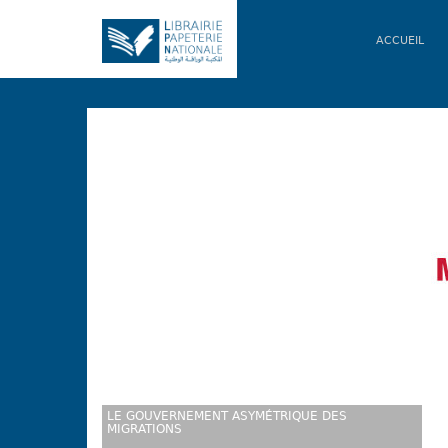
ACCUEIL
LE GOUVERNEMENT ASYMÉTRIQUE DES
MIGRATIONS