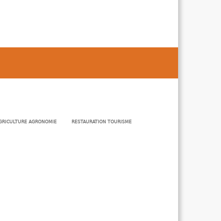
GRICULTURE AGRONOMIE
RESTAURATION TOURISME