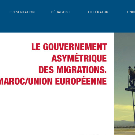
PRÉSENTATION
PÉDAGOGIE
LITTÉRATURE
UNIV