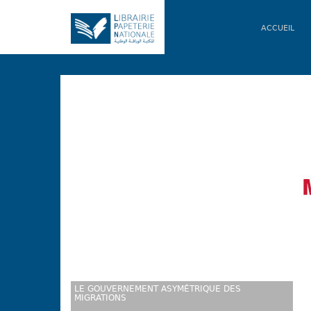
ACCUEIL
LE GOUVERNEMENT ASYMÉTRIQUE DES
MIGRATIONS