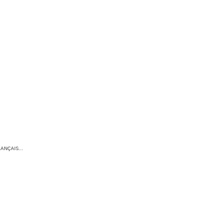
ANÇAIS...