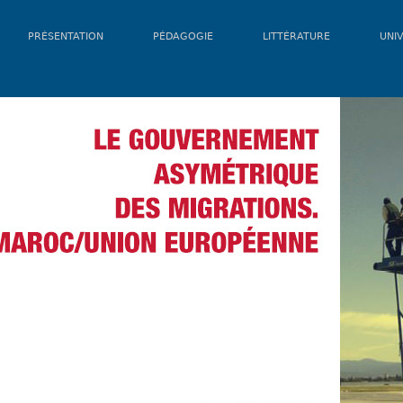
PRÉSENTATION
PÉDAGOGIE
LITTÉRATURE
UNIV