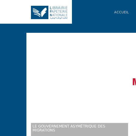
ACCUEIL
LE GOUVERNEMENT ASYMÉTRIQUE DES
MIGRATIONS