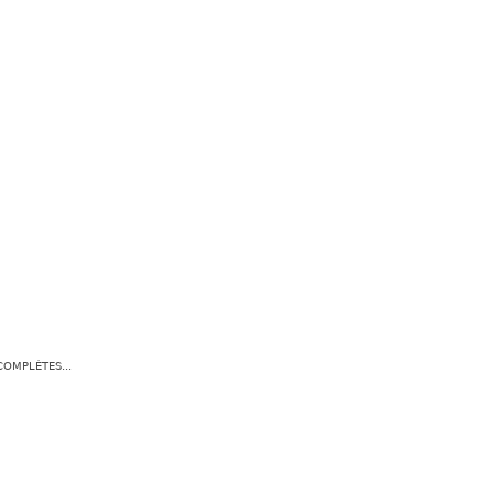
OMPLÈTES...