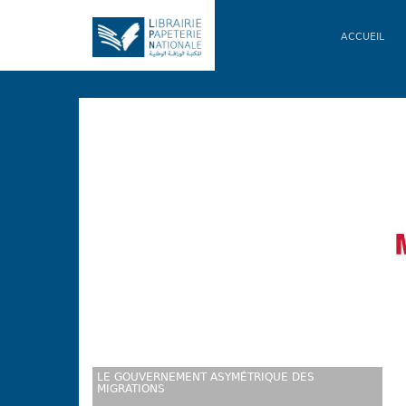
ACCUEIL
LE GOUVERNEMENT ASYMÉTRIQUE DES
MIGRATIONS