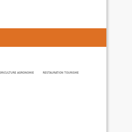
GRICULTURE AGRONOMIE
RESTAURATION TOURISME