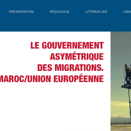
PRÉSENTATION
PÉDAGOGIE
LITTÉRATURE
UNIV