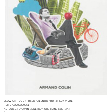
SLOW ATTITUDE ! : OSER RALENTIR POUR MIEUX VIVRE
REF: 9782200279851
AUTEUR(S): SYLVAIN MENÉTREY, STÉPHANE SZERMAN