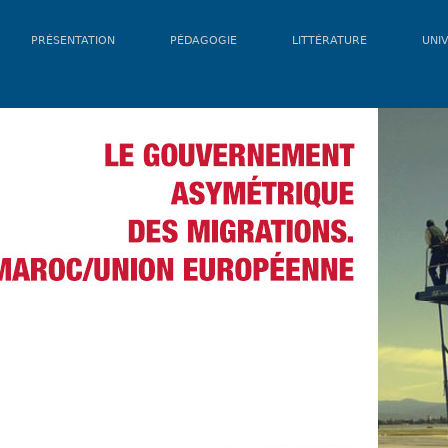
PRÉSENTATION
PÉDAGOGIE
LITTÉRATURE
UNIV