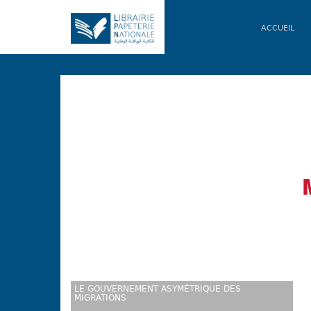
ACCUEIL
DICTIONNAIRE VIDAL 2015