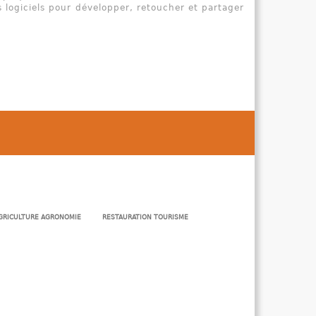
s logiciels pour développer, retoucher et partager
GRICULTURE AGRONOMIE
RESTAURATION TOURISME